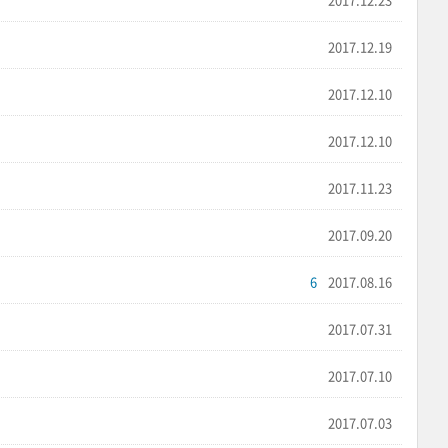
2017.12.19
2017.12.10
2017.12.10
2017.11.23
2017.09.20
6
2017.08.16
2017.07.31
2017.07.10
2017.07.03