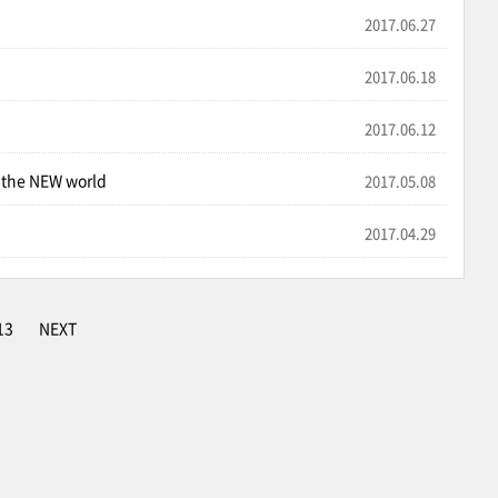
2017.06.27
2017.06.18
2017.06.12
the NEW world
2017.05.08
2017.04.29
13
NEXT