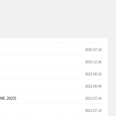
2025.07.10
2023.12.26
2023.08.10
2023.08.08
NE, 2023)
2023.07.24
2023.07.14