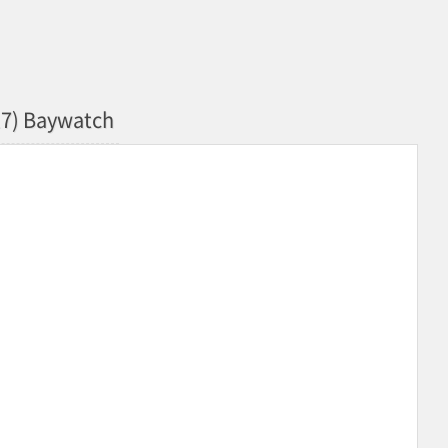
) Baywatch