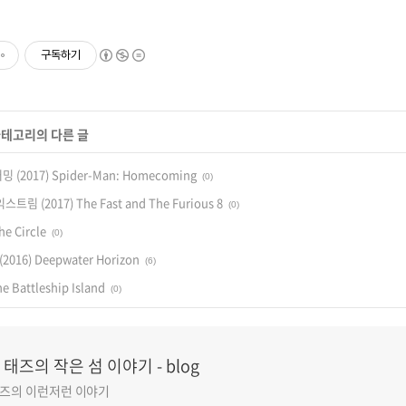
구독하기
카테고리의 다른 글
(2017) Spider-Man: Homecoming
(0)
트림 (2017) The Fast and The Furious 8
(0)
e Circle
(0)
16) Deepwater Horizon
(6)
 Battleship Island
(0)
태즈의 작은 섬 이야기 - blog
즈의 이런저런 이야기