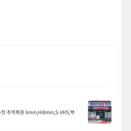
 추억복원 6mm,Hi8mm,S-VHS,택