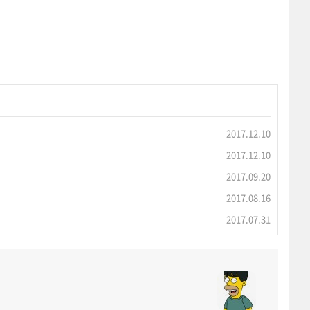
2017.12.10
2017.12.10
2017.09.20
2017.08.16
2017.07.31