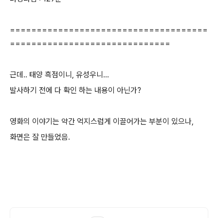
=====================================
==============================
근데.. 태양 흑점이니, 유성우니...
발사하기 전에 다 확인 하는 내용이 아닌가?
영화의 이야기는 약간 억지스럽게 이끌어가는 부분이 있으나,
화면은 잘 만들었음.