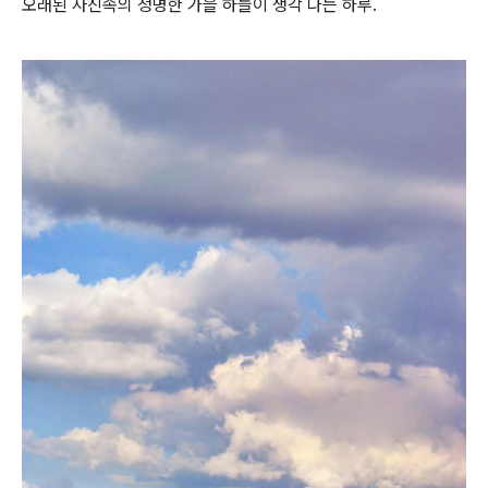
오래된 사진속의 청명한 가을 하늘이 생각 나는 하루.