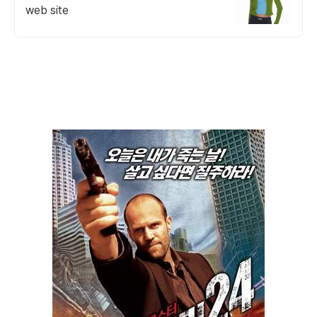
web site